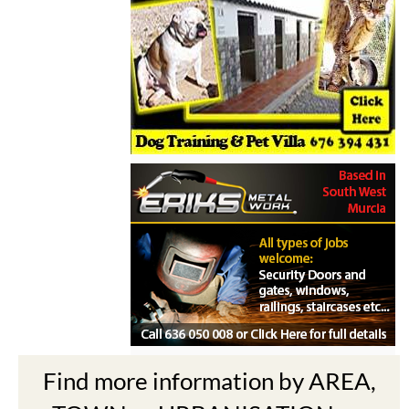
Find more information by AREA,